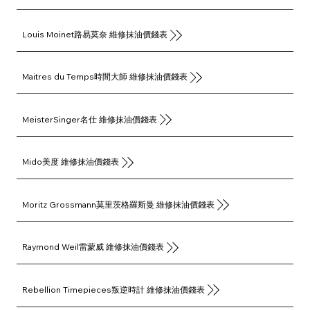
Louis Moinet路易莫奈 維修抹油價錢表
Maitres du Temps時間大師 維修抹油價錢表
MeisterSinger名仕 維修抹油價錢表
Mido美度 維修抹油價錢表
Moritz Grossmann莫里茨格羅斯曼 維修抹油價錢表
Raymond Weil雷蒙威 維修抹油價錢表
Rebellion Timepieces叛逆時計 維修抹油價錢表