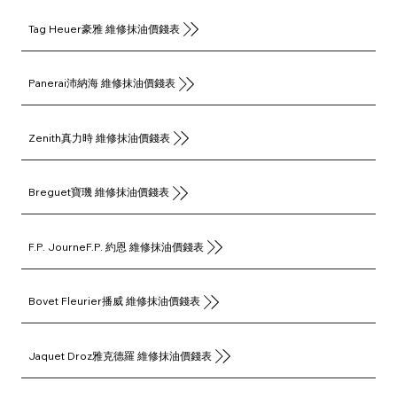
Tag Heuer豪雅 維修抹油價錢表
Panerai沛納海 維修抹油價錢表
Zenith真力時 維修抹油價錢表
Breguet寶璣 維修抹油價錢表
F.P. JourneF.P. 約恩 維修抹油價錢表
Bovet Fleurier播威 維修抹油價錢表
Jaquet Droz雅克德羅 維修抹油價錢表