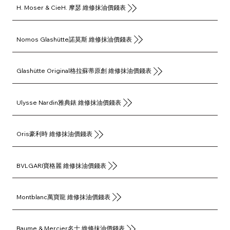
H. Moser & CieH. 摩瑟 維修抹油價錢表
Nomos Glashütte諾莫斯 維修抹油價錢表
Glashütte Original格拉蘇蒂原創 維修抹油價錢表
Ulysse Nardin雅典錶 維修抹油價錢表
Oris豪利時 維修抹油價錢表
BVLGARI寶格麗 維修抹油價錢表
Montblanc萬寶龍 維修抹油價錢表
Baume & Mercier名士 維修抹油價錢表