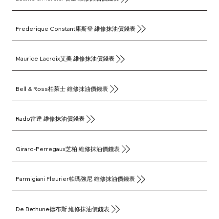
Frederique Constant康斯登 維修抹油價錢表
Maurice Lacroix艾美 維修抹油價錢表
Bell & Ross柏萊士 維修抹油價錢表
Rado雷達 維修抹油價錢表
Girard-Perregaux芝柏 維修抹油價錢表
Parmigiani Fleurier帕瑪強尼 維修抹油價錢表
De Bethune德布斯 維修抹油價錢表