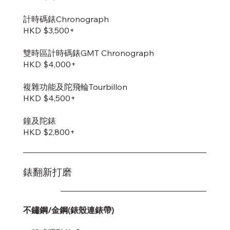
計時碼錶Chronograph
HKD $3,500+
雙時區計時碼錶GMT Chronograph
HKD $4,000+
複雜功能及陀飛輪Tourbillon
HKD $4,500+
鐘及陀錶
HKD $2,800+
錶翻新打磨
不鏽鋼/金鋼(錶殼連錶帶)