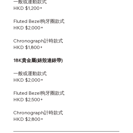
一般或運動款式
HKD $1,200+
Fluted Bezel狗牙圈款式
HKD $2,000+
Chronograph計時款式
HKD $1,800+
18K貴金屬(錶殼連錶帶)
一般或運動款式
HKD $2,000+
Fluted Bezel狗牙圈款式
HKD $2,500+
Chronograph計時款式
HKD $2,800+