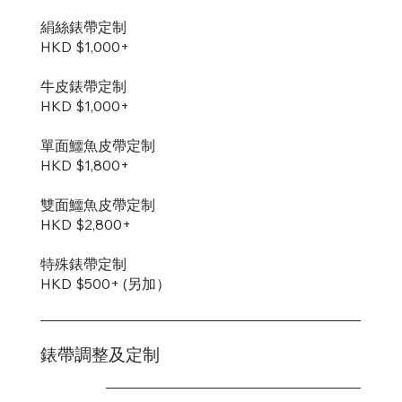
絹絲錶帶定制
HKD $1,000+
牛皮錶帶定制
HKD $1,000+
單面鱷魚皮帶定制
HKD $1,800+
雙面鱷魚皮帶定制
​HKD $2,800+
特殊錶帶定制
HKD $500+ (另加）
錶帶調整及定制