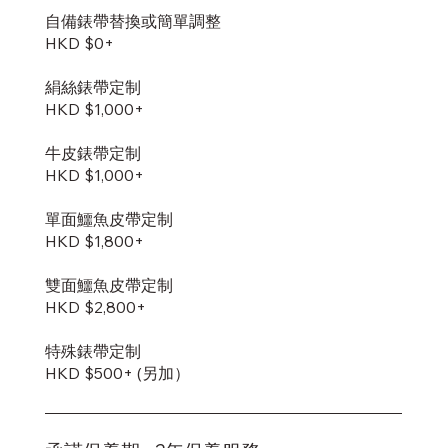
自備錶帶替換或簡單調整
HKD $0+
絹絲錶帶定制
HKD $1,000+
牛皮錶帶定制
HKD $1,000+
單面鱷魚皮帶定制
HKD $1,800+
雙面鱷魚皮帶定制
​HKD $2,800+
特殊錶帶定制
HKD $500+ (另加）