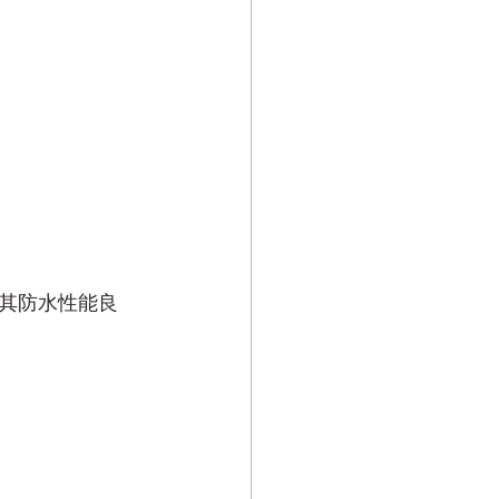
其防水性能良