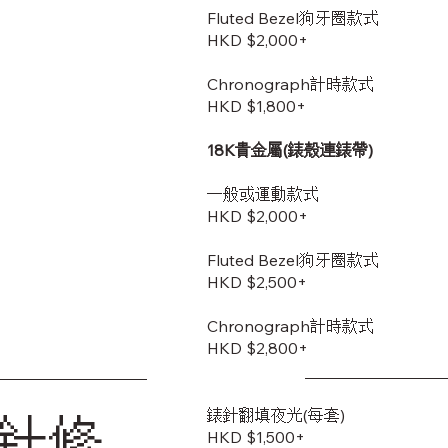
Fluted Bezel狗牙圈款式
HKD $2,000+
Chronograph計時款式
HKD $1,800+
18K貴金屬(錶殼連錶帶)
一般或運動款式
HKD $2,000+
Fluted Bezel狗牙圈款式
HKD $2,500+
Chronograph計時款式
HKD $2,800+
錶針翻填夜光(每套)
針修
HKD $1,500+