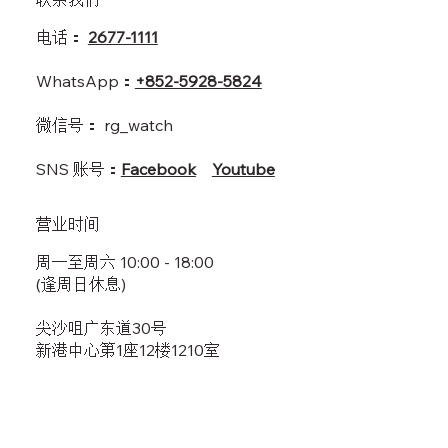
电话：
2677-1111
WhatsApp：
+852-5928-5824
​微信号： rg_watch
SNS ​账号：
Facebook
Youtube
​营业时间
​周一至周六 10:00 - 18:00
(逢周日休息)
尖沙咀广东道30号
新港中心第1座12楼1210室