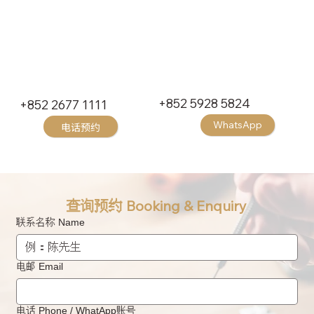
+852 5928 5824
+852 2677 1111
WhatsApp
电话预约
查询预约 Booking & Enquiry
联系名称 Name
电邮 Email
电话 Phone / WhatApp账号