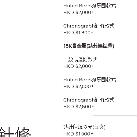
Fluted Bezel狗牙圈款式
HKD $2,000+
Chronograph計時款式
HKD $1,800+
18K貴金屬(錶殼連錶帶)
一般或運動款式
HKD $2,000+
Fluted Bezel狗牙圈款式
HKD $2,500+
Chronograph計時款式
HKD $2,800+
錶針翻填夜光(每套)
針修
HKD $1,500+