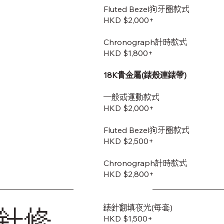
Fluted Bezel狗牙圈款式
HKD $2,000+
Chronograph計時款式
HKD $1,800+
18K貴金屬(錶殼連錶帶)
一般或運動款式
HKD $2,000+
Fluted Bezel狗牙圈款式
HKD $2,500+
Chronograph計時款式
HKD $2,800+
錶針翻填夜光(每套)
針修
HKD $1,500+