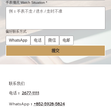
手表情况 Watch Situation
*
偏好联系方式
WhatsApp
电话
微信
电邮
提交
​联系我们
电话：
2677-1111
WhatsApp：
+852-5928-5824