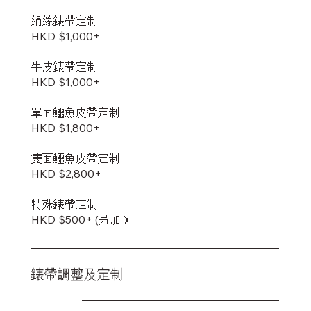
絹絲錶帶定制
HKD $1,000+
牛皮錶帶定制
HKD $1,000+
單面鱷魚皮帶定制
HKD $1,800+
雙面鱷魚皮帶定制
​HKD $2,800+
特殊錶帶定制
HKD $500+ (另加）
錶帶調整及定制