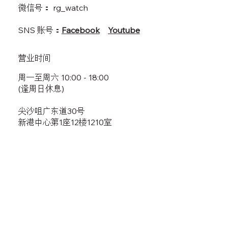
​微信号： rg_watch
SNS ​账号：
Facebook
Youtube
​营业时间
​周一至周六 10:00 - 18:00
(逢周日休息)
尖沙咀广东道30号
新港中心第1座12楼1210室