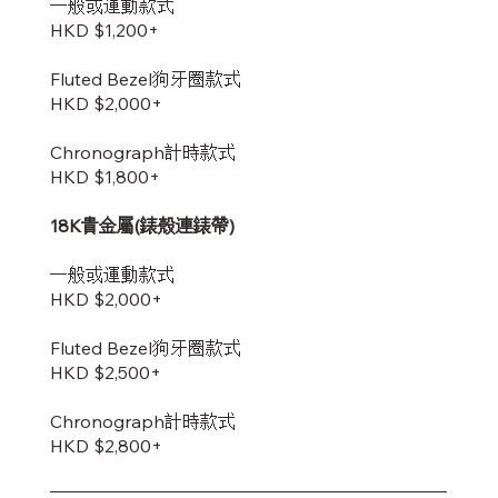
一般或運動款式
HKD $1,200+
Fluted Bezel狗牙圈款式
HKD $2,000+
Chronograph計時款式
HKD $1,800+
18K貴金屬(錶殼連錶帶)
一般或運動款式
HKD $2,000+
Fluted Bezel狗牙圈款式
HKD $2,500+
Chronograph計時款式
HKD $2,800+