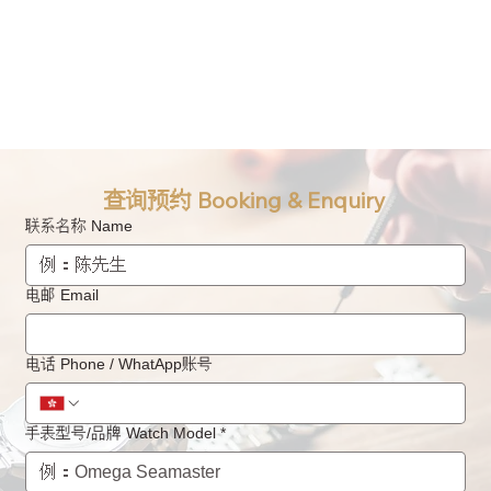
查询预约 Booking & Enquiry
联系名称 Name
电邮 Email
电话 Phone / WhatApp账号
手表型号/品牌 Watch Model
*