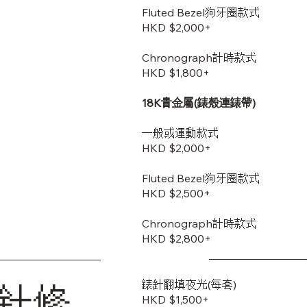
Fluted Bezel狗牙圈款式
HKD $2,000+
Chronograph計時款式
HKD $1,800+
18K貴金屬(錶殼連錶帶)
一般或運動款式
HKD $2,000+
Fluted Bezel狗牙圈款式
HKD $2,500+
Chronograph計時款式
HKD $2,800+
錶針翻填夜光(每套)
針修
HKD $1,500+