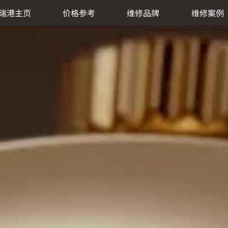
瑞港主页
价格参考
维修品牌
维修案例