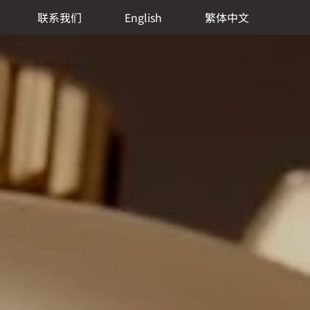
联系我们
English
繁体中文