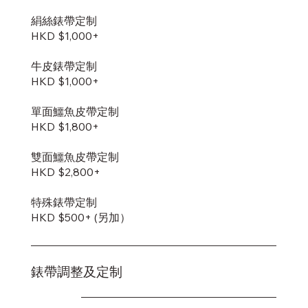
絹絲錶帶定制
HKD $1,000+
牛皮錶帶定制
HKD $1,000+
單面鱷魚皮帶定制
HKD $1,800+
雙面鱷魚皮帶定制
​HKD $2,800+
特殊錶帶定制
HKD $500+ (另加）
錶帶調整及定制