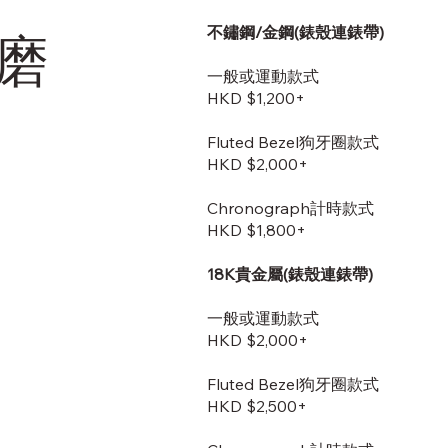
不鏽鋼/金鋼(錶殼連錶帶)
磨
一般或運動款式
HKD $1,200+
Fluted Bezel狗牙圈款式
HKD $2,000+
Chronograph計時款式
HKD $1,800+
18K貴金屬(錶殼連錶帶)
一般或運動款式
HKD $2,000+
Fluted Bezel狗牙圈款式
HKD $2,500+