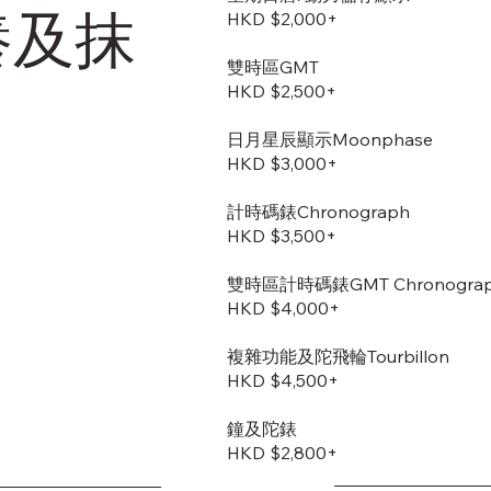
養及抹
HKD $2,000+
雙時區GMT
HKD $2,500+
日月星辰顯示Moonphase
HKD $3,000+
計時碼錶Chronograph
HKD $3,500+
雙時區計時碼錶GMT Chronogra
HKD $4,000+
複雜功能及陀飛輪Tourbillon
HKD $4,500+
鐘及陀錶
HKD $2,800+