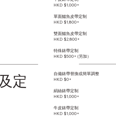
HKD $1,000+
單面鱷魚皮帶定制
HKD $1,800+
雙面鱷魚皮帶定制
​HKD $2,800+
特殊錶帶定制
HKD $500+ (另加）
自備錶帶替換或簡單調整
及定
HKD $0+
絹絲錶帶定制
HKD $1,000+
牛皮錶帶定制
HKD $1,000+