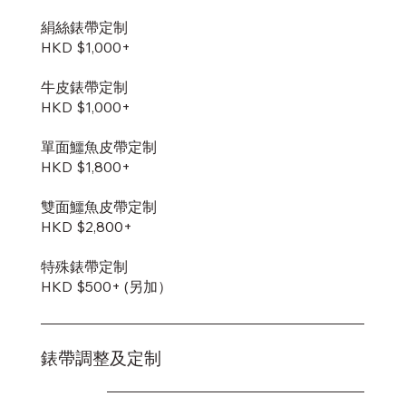
絹絲錶帶定制
HKD $1,000+
牛皮錶帶定制
HKD $1,000+
單面鱷魚皮帶定制
HKD $1,800+
雙面鱷魚皮帶定制
​HKD $2,800+
特殊錶帶定制
HKD $500+ (另加）
錶帶調整及定制