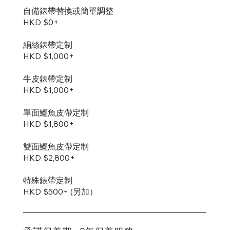
自備錶帶替換或簡單調整
HKD $0+
絹絲錶帶定制
HKD $1,000+
牛皮錶帶定制
HKD $1,000+
單面鱷魚皮帶定制
HKD $1,800+
雙面鱷魚皮帶定制
​HKD $2,800+
特殊錶帶定制
HKD $500+ (另加）