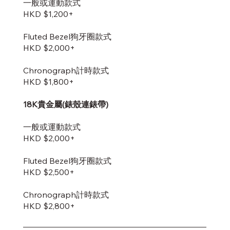
一般或運動款式
HKD $1,200+
Fluted Bezel狗牙圈款式
HKD $2,000+
Chronograph計時款式
HKD $1,800+
18K貴金屬(錶殼連錶帶)
一般或運動款式
HKD $2,000+
Fluted Bezel狗牙圈款式
HKD $2,500+
Chronograph計時款式
HKD $2,800+