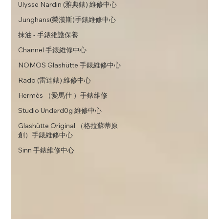
Ulysse Nardin (雅典錶) 維修中心
Junghans(榮漢斯)手錶維修中心
抹油 - 手錶維護保養
Channel 手錶維修中心
NOMOS Glashütte 手錶維修中心
Rado (雷達錶) 維修中心
Hermès （愛馬仕 ）手錶維修
Studio Underd0g 維修中心
Glashütte Original （格拉蘇蒂原
創）手錶維修中心
Sinn 手錶維修中心