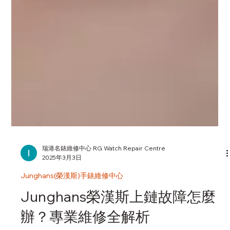
瑞港名錶維修中心 RG Watch Repair Centre
2025年3月3日
Junghans(榮漢斯)手錶維修中心
Junghans榮漢斯上鏈故障怎麼