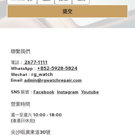
提交
聯繫我們
2677-1111
電話：
+852-5928-5824
WhatsApp：
rg_watch
Wechat：
Email:
admin@rgwatchrepair.com
SNS ​賬號：
Facebook
Instagram
Youtube
營業時間
週一至週六 10:00 - 18:00
(逢週日休息)
尖沙咀廣東道30號