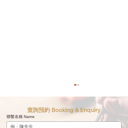
查詢預約 Booking & Enquiry
聯繫名稱 Name