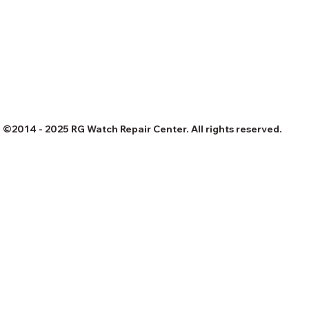
©2014 - 2025 RG Watch Repair Center. All rights reserved.