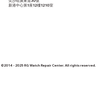
尖沙咀廣東道30號
新港中心第1座12樓1210室
©2014 - 2025 RG Watch Repair Center. All rights reserved.