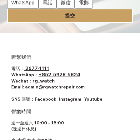
WhatsApp
電話
微信
電郵
提交
聯繫我們
2677-1111
電話：
+852-5928-5824
WhatsApp：
rg_watch
Wechat：
Email:
admin@rgwatchrepair.com
SNS ​賬號：
Facebook
Instagram
Youtube
營業時間
週一至週六 10:00 - 18:00
(逢週日休息)