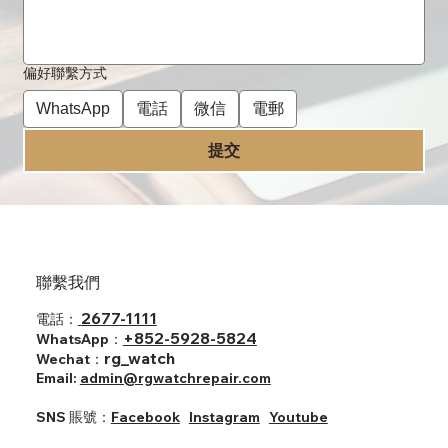
偏好聯繫方式
WhatsApp
電話
微信
電郵
提交
聯繫我們
2677-1111
電話：
+852-5928-5824
WhatsApp：
rg_watch
Wechat：
Email:
admin@rgwatchrepair.com
SNS ​賬號：
Facebook
Instagram
Youtube