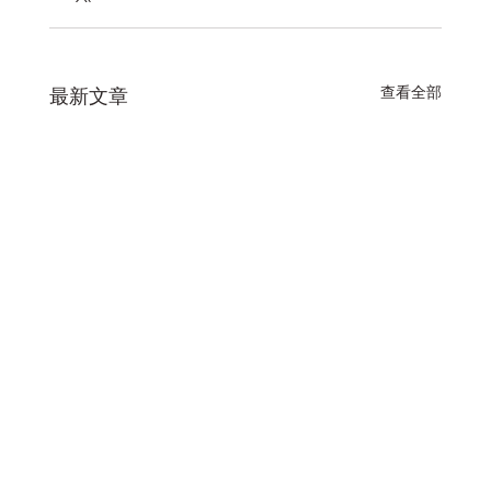
查看全部
最新文章