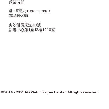
營業時間
週一至週六 10:00 - 18:00
(逢週日休息)
尖沙咀廣東道30號
新港中心第1座12樓1210室
©2014 - 2025 RG Watch Repair Center. All rights reserved.